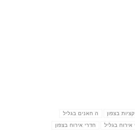
ציות בצפון
ה חאנים בגליל
אירוח בגליל
חדרי אירוח בצפון