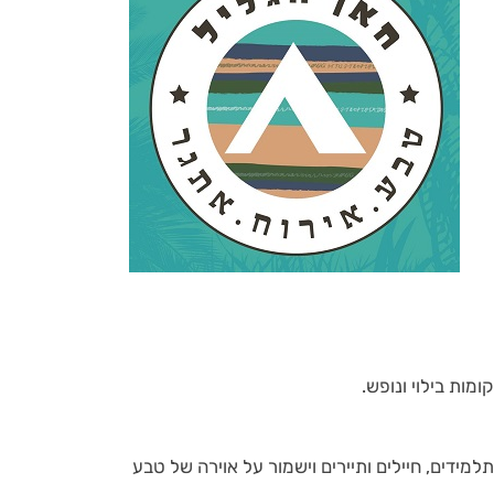
ומות בילוי ונופש.
מידים, חיילים ותיירים וישמור על אוירה של טבע