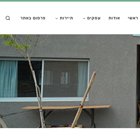
דלג לתוכן
rch
ראשי
אודות
עסקים
תיירות
פרסום באתר