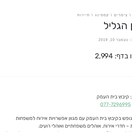
צימרים
קמפינג
תיירות
 הגליל
-
נובמבר 10, 2019
דף: 2,994
 קיבוץ בית העמק
077-7296995
ופש בקיבוץ בית העמק עם מגוון אפשרויות אירוח למשפחות
 – חדרי אירוח, אוהלים משפחתיים ואוהלי רועים.