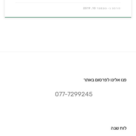
פורסם ב-
נובמבר 10, 2019
פנו אלינו לפרסום באתר
077-7299245
לוח שנה