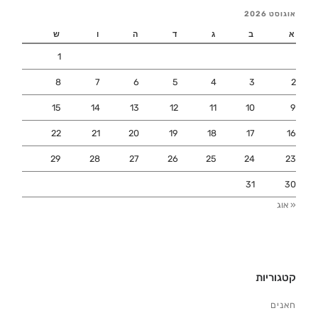
אוגוסט 2026
א
ב
ג
ד
ה
ו
ש
1
8
7
6
5
4
3
2
15
14
13
12
11
10
9
22
21
20
19
18
17
16
29
28
27
26
25
24
23
31
30
« אוג
קטגוריות
חאנים