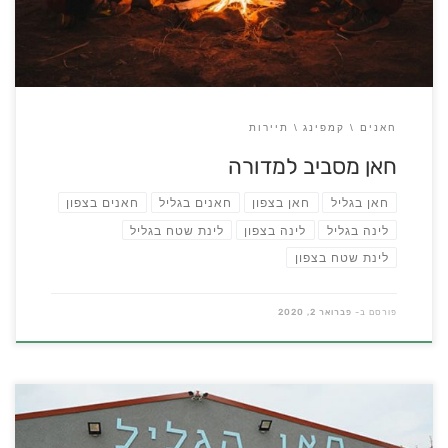
חאנים
קמפינג
תיירות
חאן מסביב למדורה
חאן בגליל
חאן בצפון
חאנים בגליל
חאנים בצפון
לינה בגליל
לינה בצפון
לינת שטח בגליל
לינת שטח בצפון
פורסם ב-
פברואר 2, 2020