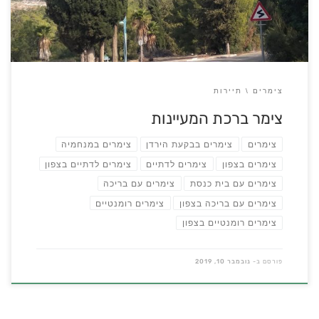
צימרים
תיירות
צימר ברכת המעיינות
צימרים
צימרים בבקעת הירדן
צימרים במנחמיה
צימרים בצפון
צימרים לדתיים
צימרים לדתיים בצפון
צימרים עם בית כנסת
צימרים עם בריכה
צימרים עם בריכה בצפון
צימרים רומנטיים
צימרים רומנטיים בצפון
פורסם ב-
נובמבר 10, 2019