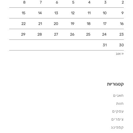
8
7
6
5
4
3
2
15
14
13
12
11
10
9
22
21
20
19
18
17
16
29
28
27
26
25
24
23
31
30
« אוג
קטגוריות
חאנים
חוות
עסקים
צימרים
קמפינג