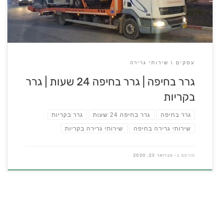
רכבים משאיות עד 7 וחצי […]
עסקים
שירותי גרירה
גרר בחיפה​ | גרר בחיפה 24 שעות | גרר
בקריות
גרר בחיפה
גרר בחיפה 24 שעות
גרר בקריות
שירותי גרירה בחיפה
שירותי גרירה בקריות
פורסם ב-
פברואר 23, 2020